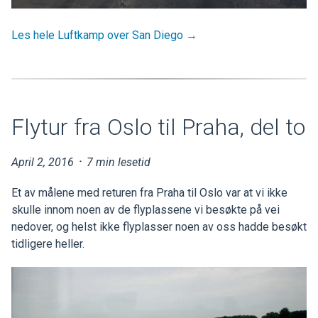
Les hele Luftkamp over San Diego →
Flytur fra Oslo til Praha, del to
April 2, 2016
·
7 min lesetid
Et av målene med returen fra Praha til Oslo var at vi ikke
skulle innom noen av de flyplassene vi besøkte på vei
nedover, og helst ikke flyplasser noen av oss hadde besøkt
tidligere heller.