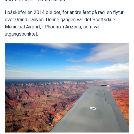
I påskeferien 2014 ble det, for andre året på rad, en flytur
over Grand Canyon. Denne gangen var det Scottsdale
Municipal Airport, i Phoenix i Arizona, som var
utgangspunktet.