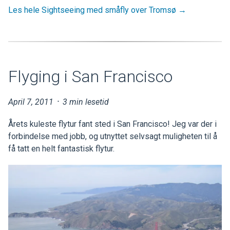
Les hele Sightseeing med småfly over Tromsø →
Flyging i San Francisco
April 7, 2011
·
3 min lesetid
Årets kuleste flytur fant sted i San Francisco! Jeg var der i
forbindelse med jobb, og utnyttet selvsagt muligheten til å
få tatt en helt fantastisk flytur.