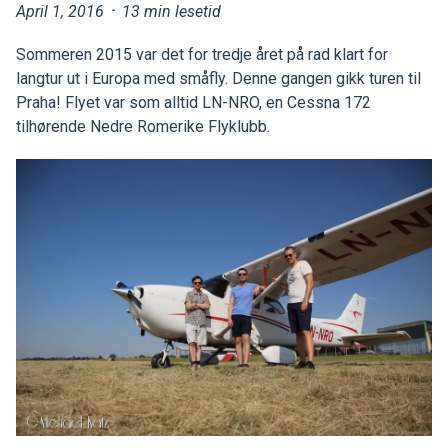
April 1, 2016
·
13 min lesetid
Sommeren 2015 var det for tredje året på rad klart for
langtur ut i Europa med småfly. Denne gangen gikk turen til
Praha! Flyet var som alltid LN-NRO, en Cessna 172
tilhørende Nedre Romerike Flyklubb.