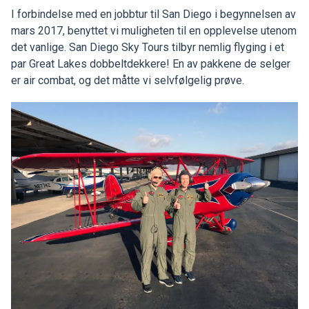
I forbindelse med en jobbtur til San Diego i begynnelsen av
mars 2017, benyttet vi muligheten til en opplevelse utenom
det vanlige. San Diego Sky Tours tilbyr nemlig flyging i et
par Great Lakes dobbeltdekkere! En av pakkene de selger
er air combat, og det måtte vi selvfølgelig prøve.